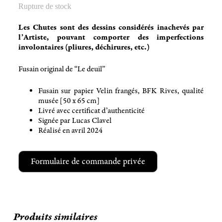
Rupture de stock
Les Chutes sont des dessins considérés inachevés par
l’Artiste, pouvant comporter des imperfections
involontaires (pliures, déchirures, etc.)
Fusain original de “Le deuil”
Fusain sur papier Velin frangés, BFK Rives, qualité
musée [50 x 65 cm]
Livré avec certificat d’authenticité
Signée par Lucas Clavel
Réalisé en avril 2024
Formulaire de commande privée
Produits similaires