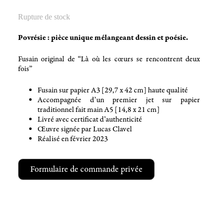
Rupture de stock
Povrésie : pièce unique mélangeant dessin et poésie.
Fusain original de “Là où les cœurs se rencontrent deux
fois”
Fusain sur papier A3 [29,7 x 42 cm] haute qualité
Accompagnée d’un premier jet sur papier
traditionnel fait main A5 [14,8 x 21 cm]
Livré avec certificat d’authenticité
Œuvre signée par Lucas Clavel
Réalisé en février 2023
Formulaire de commande privée