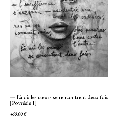
— Là où les cœurs se rencontrent deux fois
[Povrésie I]
460,00
€