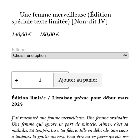
— Une femme merveilleuse (Édition
spéciale texte limitée) [Non-dit IV]
140,00
€
–
180,00
€
Édition
Ajouter au panier
Édition limitée / Livraison prévue pour début mars
2025
J’ai rencontré une femme merveilleuse. Une femme ordinaire.
Une femme qui ignore sa part de miracle. Aimer, c’est sa
maladie. Sa température. Sa fièvre. Elle en déborde. Son cœur
a toujours la goutte au nez. Peut-être est-ce parce qu’elle ose