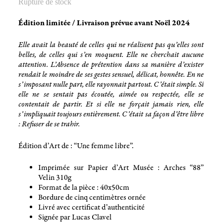
Rupture de stock
Édition limitée / Livraison prévue avant Noël 2024
Elle avait la beauté de celles qui ne réalisent pas qu’elles sont
belles, de celles qui s’en moquent. Elle ne cherchait aucune
attention. L’Absence de prétention dans sa manière d’exister
rendait le moindre de ses gestes sensuel, délicat, honnête. En ne
s’imposant nulle part, elle rayonnait partout. C’était simple. Si
elle ne se sentait pas écoutée, aimée ou respectée, elle se
contentait de partir. Et si elle ne forçait jamais rien, elle
s’impliquait toujours entièrement. C’était sa façon d’être libre
: Refuser de se trahir.
Édition d’Art de : “Une femme libre”.
Imprimée sur Papier d’Art Musée : Arches “88”
Velin 310g
Format de la pièce : 40x50cm
Bordure de cinq centimètres ornée
Livré avec certificat d’authenticité
Signée par Lucas Clavel