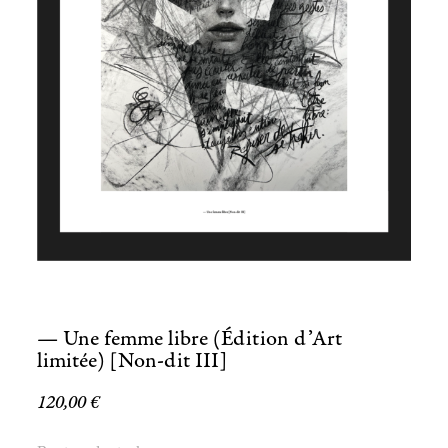
— Une femme libre (Édition d’Art
limitée) [Non-dit III]
120,00
€