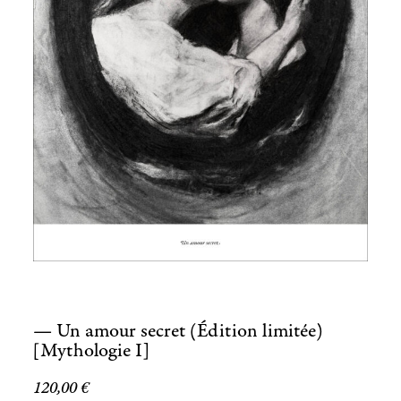
— Un amour secret (Édition limitée)
[Mythologie I]
120,00
€