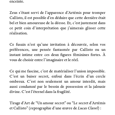
enceinte.
Zeus s’étant servi de l’apparence d’Artémis pour tromper
Callisto, il est possible d’en déduire que cette dernière était
bel et bien amoureuse de la déesse. Et, c’est justement dans
ce petit coin d’interprétation que j’aimerais glisser cette
réalisation.
Ce fusain n’est qu’une invitation à découvrir, selon vos
préférences, une pensée fantasmée par Callisto ou un
instant intime entre ces deux figures féminines fortes. À
vous de choisir entre l’imaginaire et le réel.
Ce qui me fascine, c’est de matérialiser l’union impossible.
C’est un baiser secret, enfoui dans l’écrin d’un cercle
ombreux. C’est non seulement un amour interdit, mais
aussi condamné par le besoin de possession et la jalousie
divine. C’est l’éternel dans la fragilité.
Tirage d’Art de “Un amour secret” ou “Le secret d’Artémis
et Callisto” (reprographie d’une œuvre de
Lucas Clavel
) :