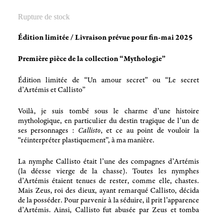
Rupture de stock
Édition limitée / Livraison prévue pour fin-mai 2025
Première pièce de la collection “Mythologie”
Édition limitée de “Un amour secret” ou “Le secret
d’Artémis et Callisto”
Voilà, je suis tombé sous le charme d’une histoire
mythologique, en particulier du destin tragique de l’un de
ses personnages :
Callisto
, et ce au point de vouloir la
“réinterpréter plastiquement”, à ma manière.
La nymphe Callisto était l’une des compagnes d’Artémis
(la déesse vierge de la chasse). Toutes les nymphes
d’Artémis étaient tenues de rester, comme elle, chastes.
Mais Zeus, roi des dieux, ayant remarqué Callisto, décida
de la posséder. Pour parvenir à la séduire, il prit l’apparence
d’Artémis. Ainsi, Callisto fut abusée par Zeus et tomba