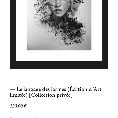
— Le langage des larmes (Édition d’Art
limitée) [Collection privée]
120,00
€