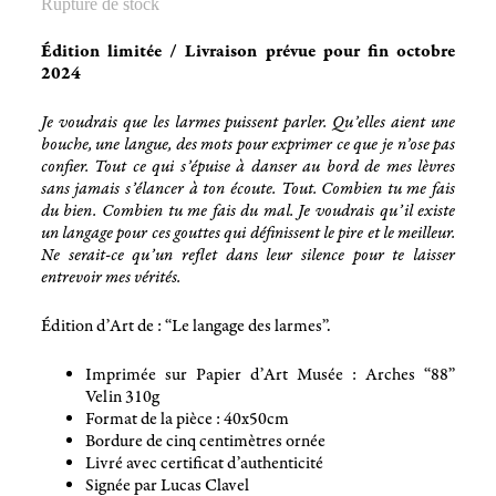
Rupture de stock
Édition limitée / Livraison prévue pour fin octobre
2024
Je voudrais que les larmes puissent parler. Qu’elles aient une
bouche, une langue, des mots pour exprimer ce que je n’ose pas
confier. Tout ce qui s’épuise à danser au bord de mes lèvres
sans jamais s’élancer à ton écoute. Tout. Combien tu me fais
du bien. Combien tu me fais du mal. Je voudrais qu’il existe
un langage pour ces gouttes qui définissent le pire et le meilleur.
Ne serait-ce qu’un reflet dans leur silence pour te laisser
entrevoir mes vérités.
Édition d’Art de : “Le langage des larmes”.
Imprimée sur Papier d’Art Musée : Arches “88”
Velin 310g
Format de la pièce : 40x50cm
Bordure de cinq centimètres ornée
Livré avec certificat d’authenticité
Signée par Lucas Clavel