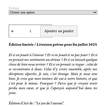
Format
Ajouter au panier
Édition limitée / Livraison prévue pour fin juillet 2025
Et si on jouait à l’amour ? Et si on jouait à ne pas jouer ? Et si
on prenait nos sentiments au sérieux ? Et si on laissait quelque
chose de bien nous arriver ? Et si on prenait ce risque : celui de
se reconstruire à deux. Celui d’y croire ensemble, après nos
déceptions séparées. Je sais, c’est étrange. Mais je nous sens
bien. Je crois que mon instinct dit oui à notre histoire, et que
c’est pour le mieux. Pourquoi ? Parce que je croyais avoir
perdu mon cœur, et que je l’aperçois aujourd’hui dans tes
yeux.
Édition d’Art de : “Le jeu de l’amour”.