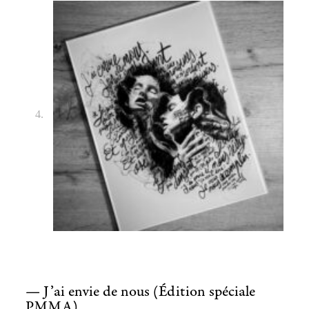
— J’ai envie de nous (Édition spéciale
PMMA)