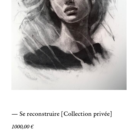
— Se reconstruire [Collection privée]
1000,00
€