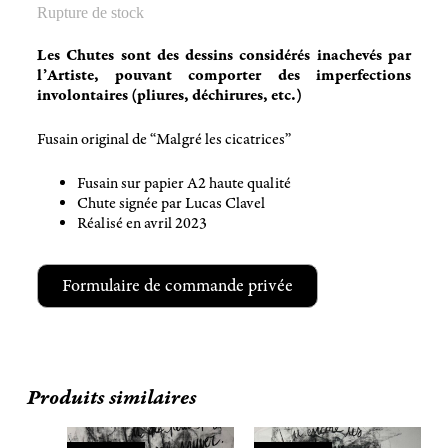
Rupture de stock
Les Chutes sont des dessins considérés inachevés par
l’Artiste, pouvant comporter des imperfections
involontaires (pliures, déchirures, etc.)
Fusain original de “Malgré les cicatrices”
Fusain sur papier A2 haute qualité
Chute signée par Lucas Clavel
Réalisé en avril 2023
Formulaire de commande privée
Produits similaires