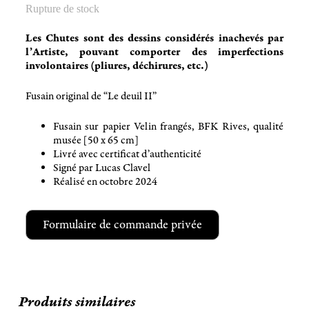
Rupture de stock
Les Chutes sont des dessins considérés inachevés par
l’Artiste, pouvant comporter des imperfections
involontaires (pliures, déchirures, etc.)
Fusain original de “Le deuil II”
Fusain sur papier Velin frangés, BFK Rives, qualité
musée [50 x 65 cm]
Livré avec certificat d’authenticité
Signé par Lucas Clavel
Réalisé en octobre 2024
Formulaire de commande privée
Produits similaires