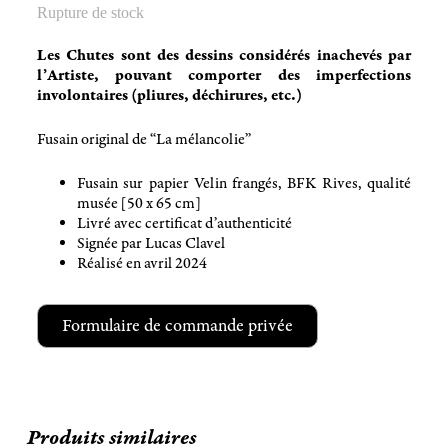
Rupture de stock
Les Chutes sont des dessins considérés inachevés par
l’Artiste, pouvant comporter des imperfections
involontaires (pliures, déchirures, etc.)
Fusain original de “La mélancolie”
Fusain sur papier Velin frangés, BFK Rives, qualité
musée [50 x 65 cm]
Livré avec certificat d’authenticité
Signée par Lucas Clavel
Réalisé en avril 2024
Formulaire de commande privée
Produits similaires